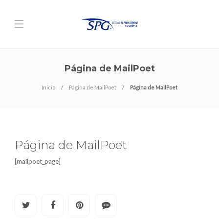
Página de MailPoet
Inicio
Página de MailPoet
Página de MailPoet
Página de MailPoet
[mailpoet_page]