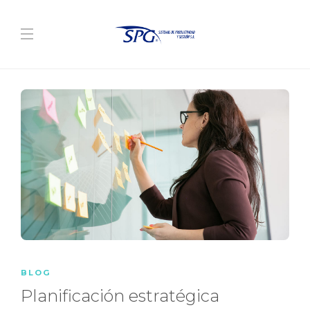
BLOG
Planificación estratégica