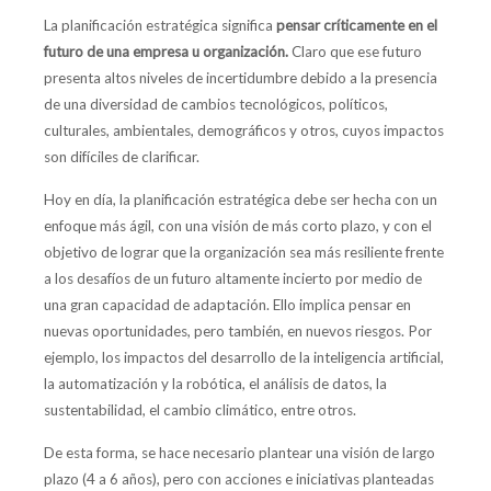
La planificación estratégica significa
pensar críticamente en el
futuro de una empresa u organización.
Claro que ese futuro
presenta altos niveles de incertidumbre debido a la presencia
de una diversidad de cambios tecnológicos, políticos,
culturales, ambientales, demográficos y otros, cuyos impactos
son difíciles de clarificar.
Hoy en día, la planificación estratégica debe ser hecha con un
enfoque más ágil, con una visión de más corto plazo, y con el
objetivo de lograr que la organización sea más resiliente frente
a los desafíos de un futuro altamente incierto por medio de
una gran capacidad de adaptación. Ello implica pensar en
nuevas oportunidades, pero también, en nuevos riesgos. Por
ejemplo, los impactos del desarrollo de la inteligencia artificial,
la automatización y la robótica, el análisis de datos, la
sustentabilidad, el cambio climático, entre otros.
De esta forma, se hace necesario plantear una visión de largo
plazo (4 a 6 años), pero con acciones e iniciativas planteadas