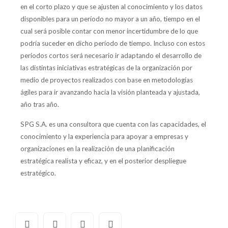
en el corto plazo y que se ajusten al conocimiento y los datos
disponibles para un período no mayor a un año, tiempo en el
cual será posible contar con menor incertidumbre de lo que
podría suceder en dicho período de tiempo. Incluso con estos
períodos cortos será necesario ir adaptando el desarrollo de
las distintas iniciativas estratégicas de la organización por
medio de proyectos realizados con base en metodologías
ágiles para ir avanzando hacia la visión planteada y ajustada,
año tras año.
SPG S.A. es una consultora que cuenta con las capacidades, el
conocimiento y la experiencia para apoyar a empresas y
organizaciones en la realización de una planificación
estratégica realista y eficaz, y en el posterior despliegue
estratégico.