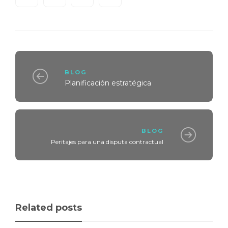
BLOG
Planificación estratégica
BLOG
Peritajes para una disputa contractual
Related posts